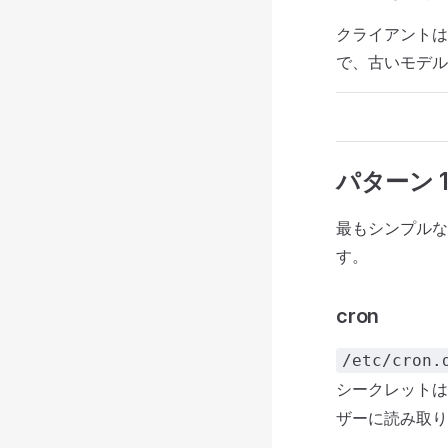
クライアントは
で、古いモデル
パターン 1 
最もシンプルな
す。
cron
/etc/cron.
シークレットは
ザーに読み取り